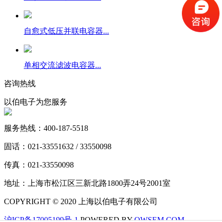
自愈式低压并联电容器...
单相交流滤波电容器...
咨询热线
以伯电子为您服务
服务热线：400-187-5518
固话：021-33551632 / 33550098
传真：021-33550098
地址：上海市松江区三新北路1800弄24号2001室
COPYRIGHT © 2020 上海以伯电子有限公司
沪ICP备17005199号-1
POWERED BY
QWSEM.COM